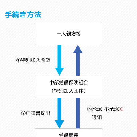
手続き方法