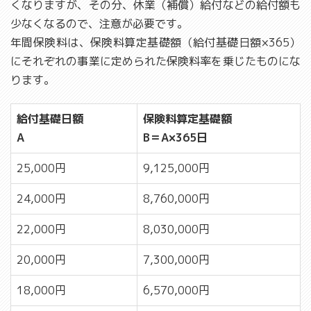
くなりますが、その分、休業（補償）給付などの給付額も
少なくなるので、注意が必要です。
年間保険料は、保険料算定基礎額（給付基礎日額×365）
にそれぞれの事業に定められた保険料率を乗じたものにな
ります。
給付基礎日額
保険料算定基礎額
A
B＝A×365日
25,000円
9,125,000円
24,000円
8,760,000円
22,000円
8,030,000円
20,000円
7,300,000円
18,000円
6,570,000円