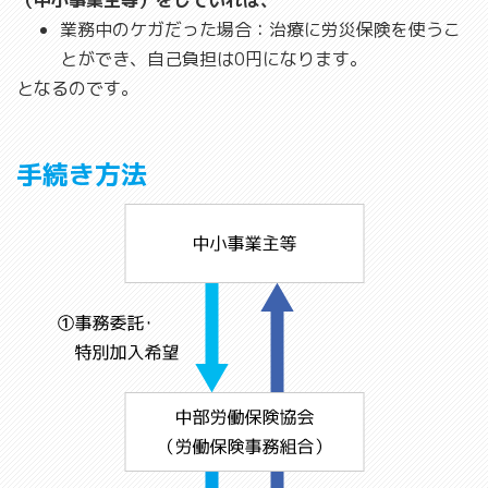
業務中のケガだった場合：治療に労災保険を使うこ
とができ、自己負担は0円になります。
となるのです。
手続き方法