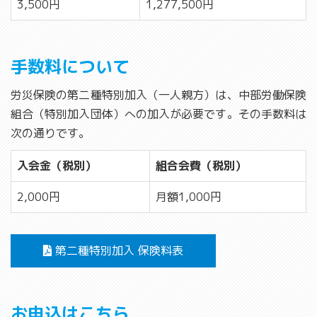
3,500円
1,277,500円
手数料について
労災保険の第二種特別加入（一人親方）は、中部労働保険
組合（特別加入団体）への加入が必要です。その手数料は
次の通りです。
入会金（税別）
組合会費（税別）
2,000円
月額1,000円
第二種特別加入 保険料表
お申込はこちら