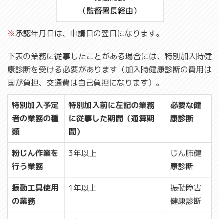
※
承認年月日は、申請日の翌日になります。
下表の業務に従事したことがある場合には、特別加入時健
康診断を受ける必要があります（加入時健康診断の費用は
国が負担、交通費は自己負担になります）。
特別加入予定
特別加入前に左記の業務
必要な健
者の業務の種
に従事した期間（通算期
康診断
類
間）
粉じん作業を
3年以上
じん肺健
行う業務
康診断
振動工具使用
1年以上
振動障害
の業務
健康診断