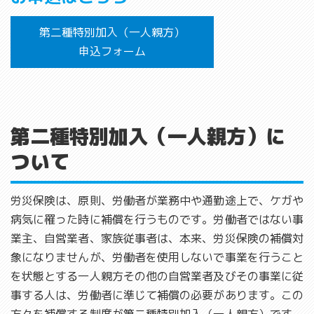
第二種特別加入（一人親方）
申込フォーム
第二種特別加入（一人親方）に
ついて
労災保険は、原則、労働者が業務中や通勤途上で、ケガや
病気に罹った時に補償を行うものです。労働者ではない事
業主、自営業者、家族従事者は、本来、労災保険の補償対
象になりませんが、労働者を使用しないで事業を行うこと
を状態とする一人親方その他の自営業者及びその事業に従
事する人は、労働者に準じて補償の必要があります。この