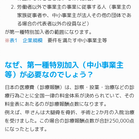
労働者以外で事業主の事業に従事する人（事業主の
家族従事者や、中小事業主が法人その他の団体であ
る場合の代表者以外の役員など）
が第一種特別加入者の範囲になります。
※
表1 企業規模
要件を満たす中小事業主等
なぜ、第一種特別加入（中小事業主
等）が必要なのでしょう？
日本の医療費（診療報酬）は、診察・投薬・治療などの診
療行為ごとに全国一律の料金体系が決められていて、その
料金表にあたるのが診療報酬点数になります。
例えば、甲さんは大腿骨を骨折、手術と2か月の入院治療
を受けました。この場合の診療報酬点数が合計250,000点
になったとします。