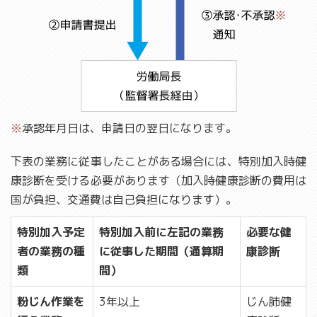
※
承認年月日は、申請日の翌日になります。
下表の業務に従事したことがある場合には、特別加入時健
康診断を受ける必要があります（加入時健康診断の費用は
国が負担、交通費は自己負担になります）。
特別加入予定
特別加入前に左記の業務
必要な健
者の業務の種
に従事した期間（通算期
康診断
類
間）
粉じん作業を
3年以上
じん肺健