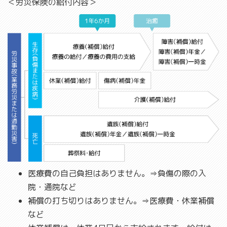
＜労災保険の給付内容＞
医療費の自己負担はありません。⇒負傷の際の入
院・通院など
補償の打ち切りはありません。⇒医療費・休業補償
など