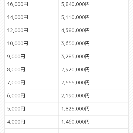
16,000円
5,840,000円
14,000円
5,110,000円
12,000円
4,380,000円
10,000円
3,650,000円
9,000円
3,285,000円
8,000円
2,920,000円
7,000円
2,555,000円
6,000円
2,190,000円
5,000円
1,825,000円
4,000円
1,460,000円