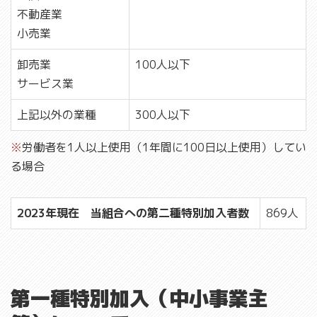
不動産業
小売業
卸売業
100人以下
サービス業
上記以外の業種
300人以下
※
労働者を1人以上使用（1年間に100日以上使用）してい
る場合
2023年現在 当組合への第二種特別加入者数
869人
第一種特別加入（中小事業主