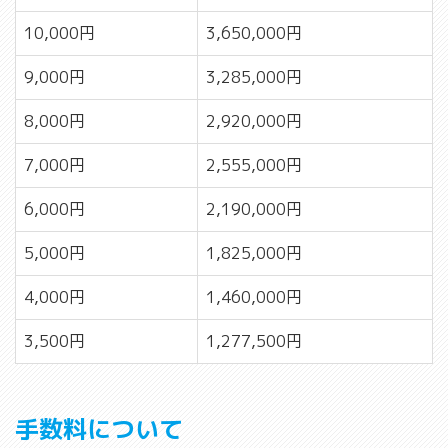
10,000円
3,650,000円
9,000円
3,285,000円
8,000円
2,920,000円
7,000円
2,555,000円
6,000円
2,190,000円
5,000円
1,825,000円
4,000円
1,460,000円
3,500円
1,277,500円
手数料について