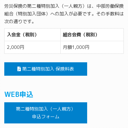
労災保険の第二種特別加入（一人親方）は、中部労働保険
組合（特別加入団体）への加入が必要です。その手数料は
次の通りです。
入会金（税別）
組合会費（税別）
2,000円
月額1,000円
第二種特別加入 保険料表
WEB申込
第二種特別加入（一人親方）
申込フォーム