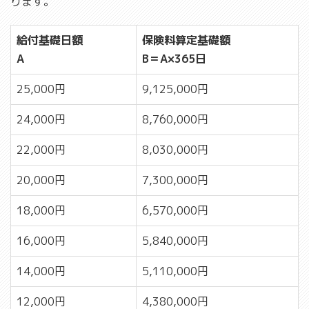
ります。
給付基礎日額
保険料算定基礎額
A
B＝A×365日
25,000円
9,125,000円
24,000円
8,760,000円
22,000円
8,030,000円
20,000円
7,300,000円
18,000円
6,570,000円
16,000円
5,840,000円
14,000円
5,110,000円
12,000円
4,380,000円