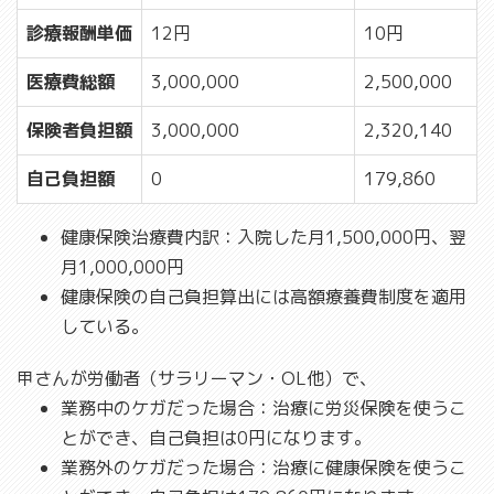
診療報酬単価
12円
10円
医療費総額
3,000,000
2,500,000
保険者負担額
3,000,000
2,320,140
自己負担額
0
179,860
健康保険治療費内訳：入院した月1,500,000円、翌
月1,000,000円
健康保険の自己負担算出には高額療養費制度を適用
している。
甲さんが労働者（サラリーマン・OL他）で、
業務中のケガだった場合：治療に労災保険を使うこ
とができ、自己負担は0円になります。
業務外のケガだった場合：治療に健康保険を使うこ