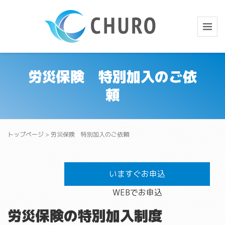
労災保険 特別加入のご依
頼
トップページ
>
労災保険 特別加入のご依頼
いますぐお申込
WEBでお申込
労災保険の特別加入制度